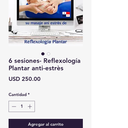
6 sesiones- Reflexología
Plantar anti-estrès
Precio
USD 250.00
Cantidad
*
Agregar al carrito