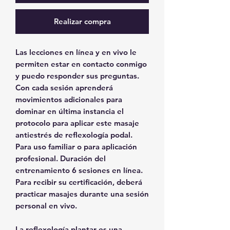
Realizar compra
Las lecciones en línea y en vivo le
permiten estar en contacto conmigo
y puedo responder sus preguntas.
Con cada sesión aprenderá
movimientos adicionales para
dominar en última instancia el
protocolo para aplicar este masaje
antiestrés de reflexología podal.
Para uso familiar o para aplicación
profesional. Duración del
entrenamiento 6 sesiones en línea.
Para recibir su certificación, deberá
practicar masajes durante una sesión
personal en vivo.
La reflexología plantar es una