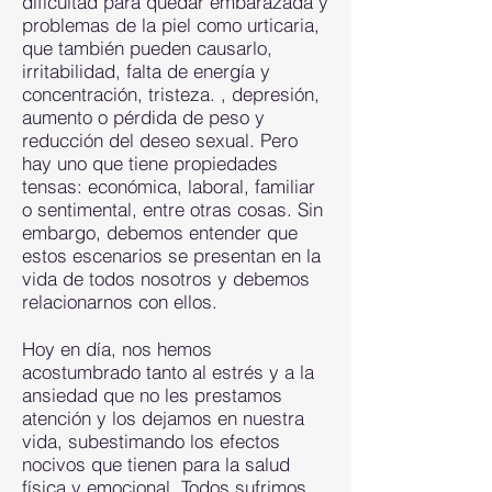
dificultad para quedar embarazada y
problemas de la piel como urticaria,
que también pueden causarlo,
irritabilidad, falta de energía y
concentración, tristeza. , depresión,
aumento o pérdida de peso y
reducción del deseo sexual. Pero
hay uno que tiene propiedades
tensas: económica, laboral, familiar
o sentimental, entre otras cosas. Sin
embargo, debemos entender que
estos escenarios se presentan en la
vida de todos nosotros y debemos
relacionarnos con ellos.
Hoy en día, nos hemos
acostumbrado tanto al estrés y a la
ansiedad que no les prestamos
atención y los dejamos en nuestra
vida, subestimando los efectos
nocivos que tienen para la salud
física y emocional. Todos sufrimos