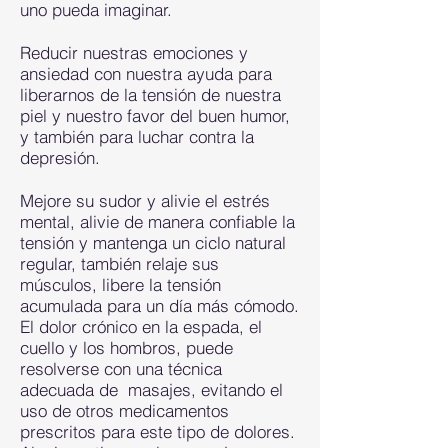
uno pueda imaginar.
Reducir nuestras emociones y
ansiedad con nuestra ayuda para
liberarnos de la tensión de nuestra
piel y nuestro favor del buen humor,
y también para luchar contra la
depresión.
Mejore su sudor y alivie el estrés
mental, alivie de manera confiable la
tensión y mantenga un ciclo natural
regular, también relaje sus
músculos, libere la tensión
acumulada para un día más cómodo.
El dolor crónico en la espada, el
cuello y los hombros, puede
resolverse con una técnica
adecuada de masajes, evitando el
uso de otros medicamentos
prescritos para este tipo de dolores.