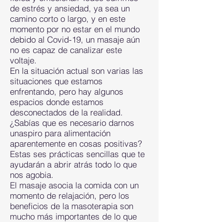
de estrés y ansiedad, ya sea un
camino corto o largo, y en este
momento por no estar en el mundo
debido al Covid-19, un masaje aún
no es capaz de canalizar este
voltaje.
En la situación actual son varias las
situaciones que estamos
enfrentando, pero hay algunos
espacios donde estamos
desconectados de la realidad.
¿Sabías que es necesario darnos
unaspiro para alimentación
aparentemente en cosas positivas?
Estas ses prácticas sencillas que te
ayudarán a abrir atrás todo lo que
nos agobia.
El masaje asocia la comida con un
momento de relajación, pero los
beneficios de la masoterapia son
mucho más importantes de lo que