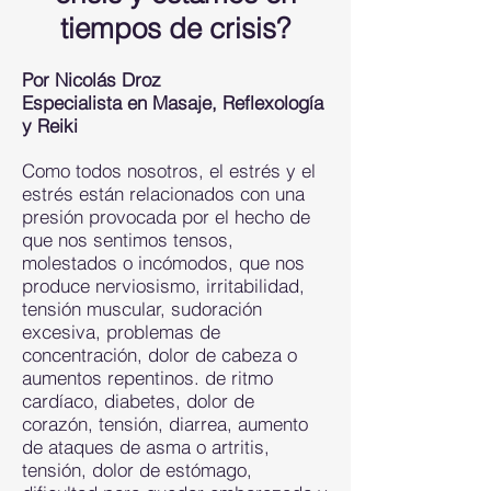
tiempos de crisis?
Por Nicolás Droz
Especialista en Masaje, Reflexología
y Reiki
Como todos nosotros, el estrés y el
estrés están relacionados con una
presión provocada por el hecho de
que nos sentimos tensos,
molestados o incómodos, que nos
produce nerviosismo, irritabilidad,
tensión muscular, sudoración
excesiva, problemas de
concentración, dolor de cabeza o
aumentos repentinos. de ritmo
cardíaco, diabetes, dolor de
corazón, tensión, diarrea, aumento
de ataques de asma o artritis,
tensión, dolor de estómago,