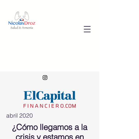
abril 2020
¿Cómo llegamos a la
crisis y estamos en