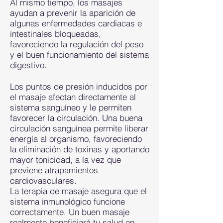
Al mismo tiempo, los masajes
ayudan a prevenir la aparición de
algunas enfermedades cardiacas e
intestinales bloqueadas,
favoreciendo la regulación del peso
y el buen funcionamiento del sistema
digestivo.
Los puntos de presión inducidos por
el masaje afectan directamente al
sistema sanguíneo y le permiten
favorecer la circulación. Una buena
circulación sanguínea permite liberar
energía al organismo, favoreciendo
la eliminación de toxinas y aportando
mayor tonicidad, a la vez que
previene atrapamientos
cardiovasculares.
La terapia de masaje asegura que el
sistema inmunológico funcione
correctamente. Un buen masaje
realmente beneficiará tu salud en